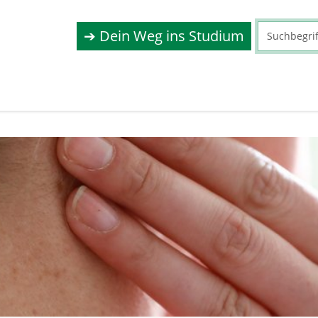
➔ Dein Weg ins Studium