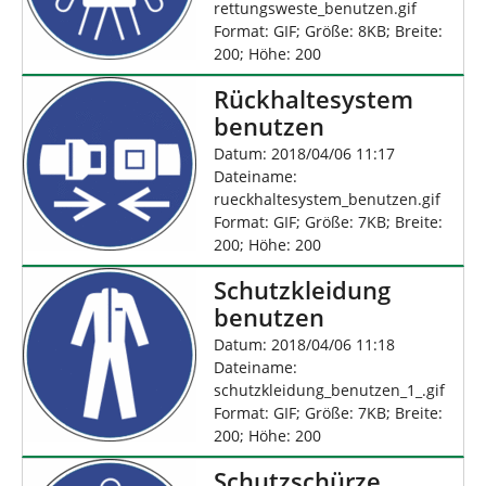
rettungsweste_benutzen.gif
Format: GIF; Größe: 8KB; Breite:
200; Höhe: 200
Rückhaltesystem
benutzen
Datum: 2018/04/06 11:17
Dateiname:
rueckhaltesystem_benutzen.gif
Format: GIF; Größe: 7KB; Breite:
200; Höhe: 200
Schutzkleidung
benutzen
Datum: 2018/04/06 11:18
Dateiname:
schutzkleidung_benutzen_1_.gif
Format: GIF; Größe: 7KB; Breite:
200; Höhe: 200
Schutzschürze