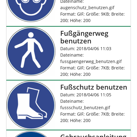
Dateiname:
augenschutz_benutzen.gif
Format: GIF; Größe: 9KB; Breite:
200; Höhe: 200
Fußgängerweg
benutzen
Datum: 2018/04/06 11:03
Dateiname:
fussgaengerweg_benutzen.gif
Format: GIF; Größe: 7KB; Breite:
200; Höhe: 200
Fußschutz benutzen
Datum: 2018/04/06 11:05
Dateiname:
fussschutz_benutzen.gif
Format: GIF; Größe: 7KB; Breite:
200; Höhe: 200
Gebrauchsanleitung