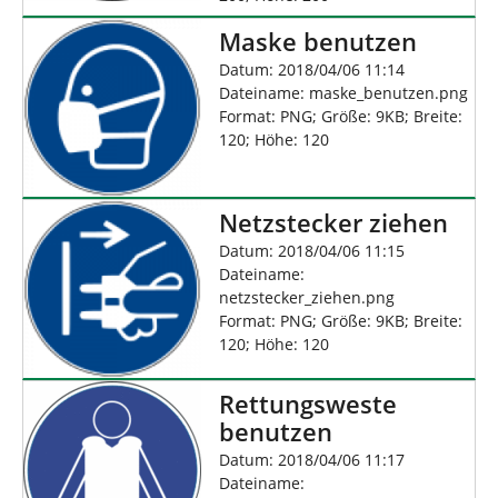
Maske benutzen
Datum: 2018/04/06 11:14
Dateiname: maske_benutzen.png
Format: PNG; Größe: 9KB; Breite:
120; Höhe: 120
Netzstecker ziehen
Datum: 2018/04/06 11:15
Dateiname:
netzstecker_ziehen.png
Format: PNG; Größe: 9KB; Breite:
120; Höhe: 120
Rettungsweste
benutzen
Datum: 2018/04/06 11:17
Dateiname: