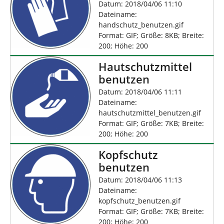
Datum: 2018/04/06 11:10
Dateiname:
handschutz_benutzen.gif
Format: GIF; Größe: 8KB; Breite:
200; Höhe: 200
Hautschutzmittel
benutzen
Datum: 2018/04/06 11:11
Dateiname:
hautschutzmittel_benutzen.gif
Format: GIF; Größe: 7KB; Breite:
200; Höhe: 200
Kopfschutz
benutzen
Datum: 2018/04/06 11:13
Dateiname:
kopfschutz_benutzen.gif
Format: GIF; Größe: 7KB; Breite:
200; Höhe: 200