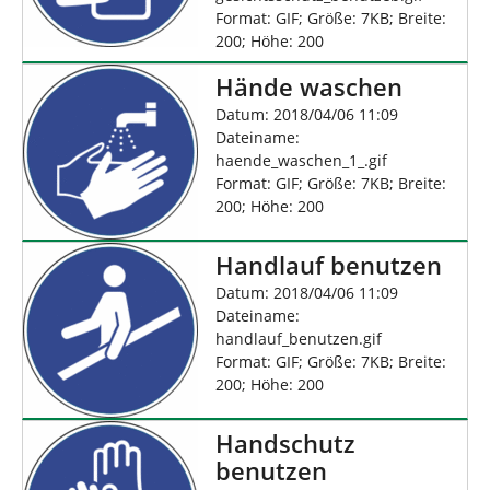
Format: GIF; Größe: 7KB; Breite:
200; Höhe: 200
Hände waschen
Datum: 2018/04/06 11:09
Dateiname:
haende_waschen_1_.gif
Format: GIF; Größe: 7KB; Breite:
200; Höhe: 200
Handlauf benutzen
Datum: 2018/04/06 11:09
Dateiname:
handlauf_benutzen.gif
Format: GIF; Größe: 7KB; Breite:
200; Höhe: 200
Handschutz
benutzen