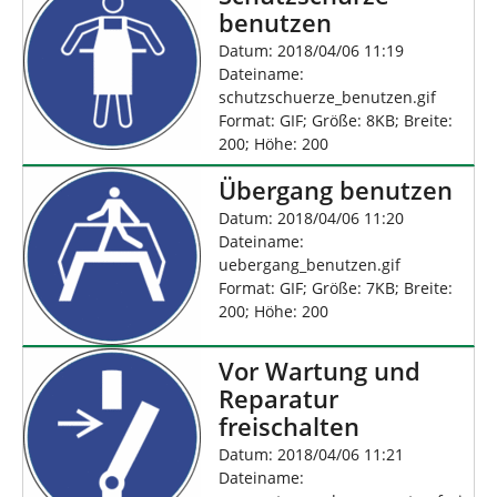
benutzen
Datum: 2018/04/06 11:19
Dateiname:
schutzschuerze_benutzen.gif
Format: GIF; Größe: 8KB; Breite:
200; Höhe: 200
Übergang benutzen
Datum: 2018/04/06 11:20
Dateiname:
uebergang_benutzen.gif
Format: GIF; Größe: 7KB; Breite:
200; Höhe: 200
Vor Wartung und
Reparatur
freischalten
Datum: 2018/04/06 11:21
Dateiname: